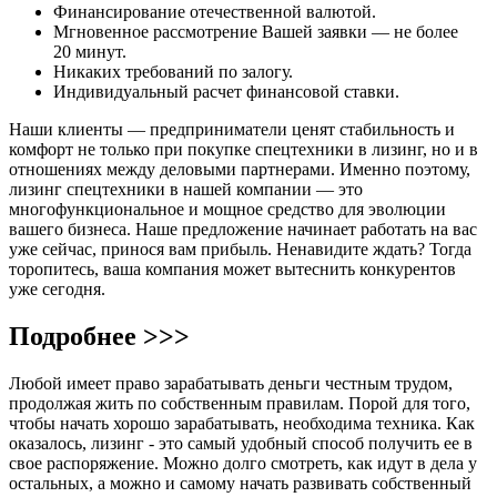
Финансирование отечественной валютой.
Мгновенное рассмотрение Вашей заявки — не более
20 минут.
Никаких требований по залогу.
Индивидуальный расчет финансовой ставки.
Наши клиенты — предприниматели ценят стабильность и
комфорт не только при покупке спецтехники в лизинг, но и в
отношениях между деловыми партнерами. Именно поэтому,
лизинг спецтехники в нашей компании — это
многофункциональное и мощное средство для эволюции
вашего бизнеса. Наше предложение начинает работать на вас
уже сейчас, принося вам прибыль. Ненавидите ждать? Тогда
торопитесь, ваша компания может вытеснить конкурентов
уже сегодня.
Подробнее >>>
Любой имеет право зарабатывать деньги честным трудом,
продолжая жить по собственным правилам. Порой для того,
чтобы начать хорошо зарабатывать, необходима техника. Как
оказалось, лизинг - это самый удобный способ получить ее в
свое распоряжение. Можно долго смотреть, как идут в дела у
остальных, а можно и самому начать развивать собственный