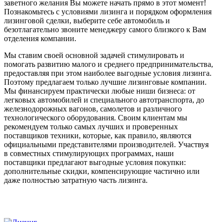
заветного желания Вы можете начать прямо в этот момент!
Познакомьтесь с условиями лизинга и порядком оформления
лизинговой сделки, выберите себе автомобиль и
безотлагательно звоните менеджеру самого близкого к Вам
отделения компании.
Мы ставим своей основной задачей стимулировать и
помогать развитию малого и среднего предпринимательства,
предоставляя при этом наиболее выгодные условия лизинга.
Поэтому предлагаем только лучшие лизинговые компании.
Мы финансируем практически любые ниши бизнеса: от
легковых автомобилей и специального автотранспорта, до
железнодорожных вагонов, самолетов и различного
технологического оборудования. Своим клиентам мы
рекомендуем только самых лучших и проверенных
поставщиков техники, которые, как правило, являются
официальными представителями производителей. Участвуя
в совместных стимулирующих программах, наши
поставщики предлагают выгодные условия покупки:
дополнительные скидки, компенсирующие частично или
даже полностью затратную часть лизинга.