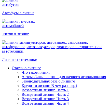
Автобусы в лизинг
Тягачи в лизинг
Лизинг спецтехники
Статьи о лизинге
Что такое лизинг
Автомобиль в лизинг для личного использования
Законодательная база о лизинге
Кредит и лизинг. В чем разница?
Возвратный лизинг. Часть 1
Возвратный лизинг. Часть 2
Возвратный лизинг. Часть 3
Возвратный лизинг. Часть 4