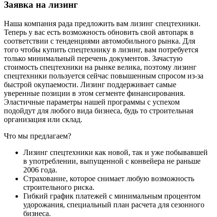
Заявка на лизинг
Наша компания рада предложить вам лизинг спецтехники.
Теперь у вас есть возможность обновить свой автопарк в
соответствии с тенденциями автомобильного рынка. Для
того чтобы купить спецтехнику в лизинг, вам потребуется
только минимальный перечень документов. Зачастую
стоимость спецтехники на рынке велика, поэтому лизинг
спецтехники пользуется сейчас повышенным спросом из-за
быстрой окупаемости. Лизинг поддерживает самые
уверенные позиции в этом сегменте финансирования.
Эластичные параметры нашей программы с успехом
подойдут для любого вида бизнеса, будь то строительная
организация или склад.
Что мы предлагаем?
Лизинг спецтехники как новой, так и уже побывавшей
в употреблении, выпущенной с конвейера не раньше
2006 года.
Страхование, которое снимает любую возможность
строительного риска.
Гибкий график платежей с минимальным процентом
удорожания, специальный план расчета для сезонного
бизнеса.