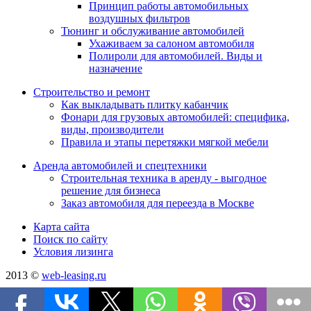
Принцип работы автомобильных
воздушных фильтров
Тюнинг и обслуживание автомобилей
Ухаживаем за салоном автомобиля
Полироли для автомобилей. Виды и
назначение
Строительство и ремонт
Как выкладывать плитку кабанчик
Фонари для грузовых автомобилей: специфика,
виды, производители
Правила и этапы перетяжки мягкой мебели
Аренда автомобилей и спецтехники
Строительная техника в аренду - выгодное
решение для бизнеса
Заказ автомобиля для переезда в Москве
Карта сайта
Поиск по сайту
Условия лизинга
2013 ©
web-leasing.ru