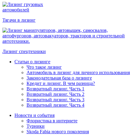
Тягачи в лизинг
Лизинг спецтехники
Статьи о лизинге
Что такое лизинг
Автомобиль в лизинг для личного использования
Законодательная база о лизинге
Кредит и лизинг. В чем разница?
Возвратный лизинг. Часть 1
Возвратный лизинг. Часть 2
Возвратный лизинг. Часть 3
Возвратный лизинг. Часть 4
Новости и события
Флористика в интернете
Турники
Skoda Fabia нового поколения