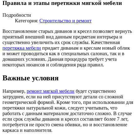
Правила и этапы перетяжки мягкой мебели
Подробности
Категория:
Строительство и ремонт
Восстановление старых диванов и кресел позволяет вернуть
приятный внешний вид данным предметам интерьера и
существенно увеличить их срок службы. Качественная
перетяжка мебели
придает диванам и креслам новый облик
и может проводиться как в специальных салонах, так и в
домашних условиях. Данная процедура требует учета
некоторых нюансов и соблюдения ряда правил.
Важные условия
Например,
ремонт мягкой мебели
будет существенно
затруднен, если на ней присутствуют детали со сложной
геометрической формой. Кроме того, при использовании для
перетяжки натуральной кожи, следует учитывать, что
работать с данным материалом достаточно сложно. В случае
если срок службы диванов и кресел составляет более 7 лет,
потребуется не просто смена обивки, но и восстановление
каркаса и наполнителя.